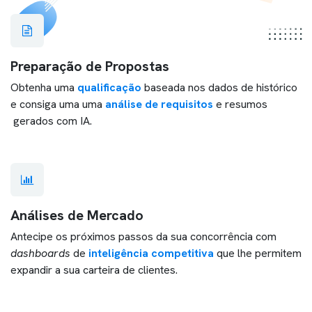
Preparação de Propostas
Obtenha uma
qualificação
baseada nos dados de histórico
e consiga uma uma
análise de requisitos
e resumos
gerados com IA.
Análises de Mercado
Antecipe os próximos passos da sua concorrência com
dashboards
de
inteligência competitiva
que lhe permitem
expandir a sua carteira de clientes.