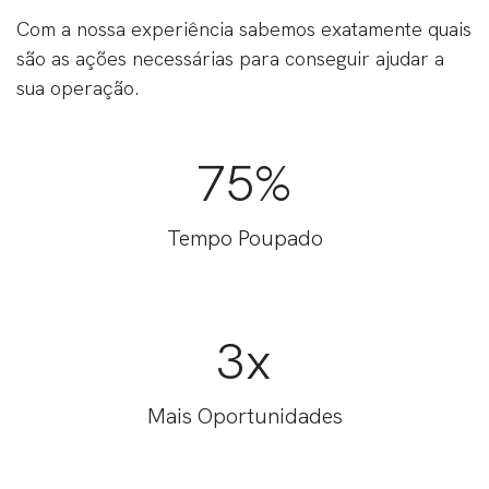
Com a nossa experiência sabemos exatamente quais
são as ações necessárias para conseguir ajudar a
sua operação.
75%
Tempo Poupado
3x
Mais Oportunidades