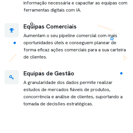
informação necessária e capacitar as equipas com
ferramentas digitais com IA.
Equipas Comerciais
Aumentam o seu pipeline comercial com mais
oportunidades úteis e conseguem planear de
forma eficaz ações comerciais para a sua carteira
de clientes.
Equipas de Gestão
A granularidade dos dados permite realizar
estudos de mercados fiáveis de produtos,
concorrência e análise de clientes, suportando a
tomada de decisões estratégicas.