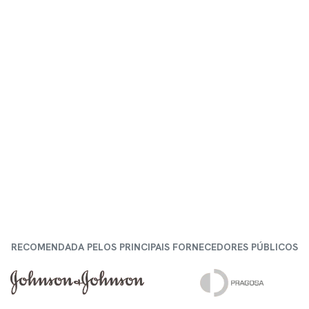
RECOMENDADA PELOS PRINCIPAIS ​FORNECEDORES PÚBLICOS