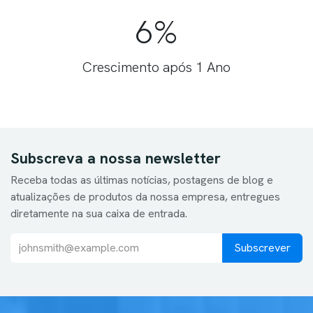
6%
Crescimento após 1 Ano
Subscreva a nossa newsletter
Receba todas as últimas notícias, postagens de blog e
atualizações de produtos da nossa empresa, entregues
diretamente na sua caixa de entrada.
Subscrever