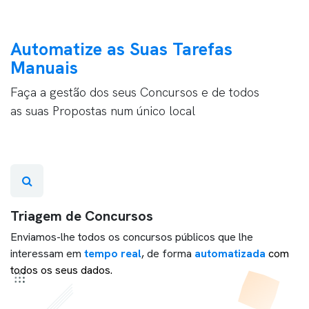
Automatize as Suas Tarefas
Manuais
Faça a gestão dos seus Concursos e de todos
as suas Propostas num único local
Triagem de Concursos
Enviamos-lhe todos os concursos públicos que lhe
interessam em
tempo real
,
de forma
automatizada
com
todos os seus dados
.