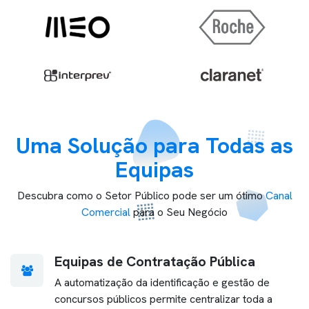
Uma Solução para Todas as
Equipas
Descubra como o Setor Público pode ser um ótimo
Canal
Comercial
para o Seu Negócio
Equipas de Contratação Pública
A automatização da identificação e gestão de
concursos públicos permite centralizar toda a