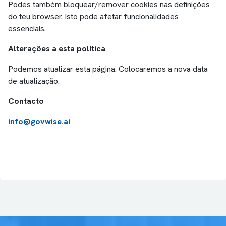
Podes também bloquear/remover cookies nas definições
do teu browser. Isto pode afetar funcionalidades
essenciais.
Alterações a esta política
Podemos atualizar esta página. Colocaremos a nova data
de atualização.
Contacto
info@govwise.ai