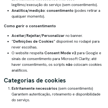
legítimo/execução do serviço (sem consentimento).
Analítica/medição
:
consentimento
(podes retirar a
qualquer momento).
Como gerir o consentimento
Aceitar/Rejeitar/Personalizar
no banner.
“
Definições de Cookies
” disponível no rodapé para
rever escolhas.
O website respeita
Consent Mode v2
para Google e
sinais de consentimento para Microsoft Clarity; até
haver consentimento, os scripts
não
colocam cookies
analíticos.
Categorias de cookies
Estritamente necessários
(sem consentimento)
Garantem autenticação, roteamento e disponibilidade
do serviço.