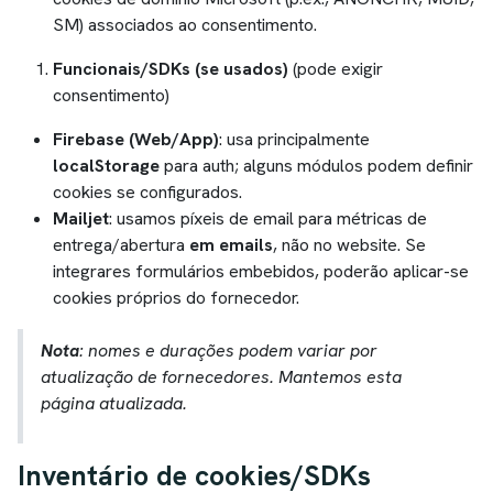
SM) associados ao consentimento.
Funcionais/SDKs (se usados)
(pode exigir
consentimento)
Firebase (Web/App)
: usa principalmente
localStorage
para auth; alguns módulos podem definir
cookies se configurados.
Mailjet
: usamos píxeis de email para métricas de
entrega/abertura
em emails
, não no website. Se
integrares formulários embebidos, poderão aplicar-se
cookies próprios do fornecedor.
Nota
: nomes e durações podem variar por
atualização de fornecedores. Mantemos esta
página atualizada.
Inventário de cookies/SDKs