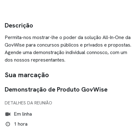
Descrição
Permita-nos mostrar-lhe o poder da solução All‑In‑One da
GovWise para concursos públicos e privados e propostas.
Agende uma demonstração individual connosco, com um
dos nossos representantes.
Sua marcação
Demonstração de Produto GovWise
DETALHES DA REUNIÃO
Em linha
1 hora